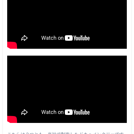
こちらは２つとも、当社で制作したドキュメンタリーです