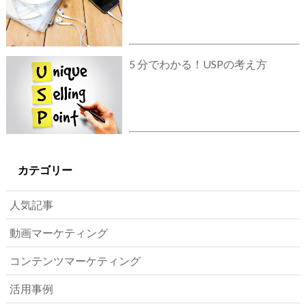
5 分でわかる！USPの考え方
カテゴリー
人気記事
動画マーケティング
コンテンツマーケティング
活用事例