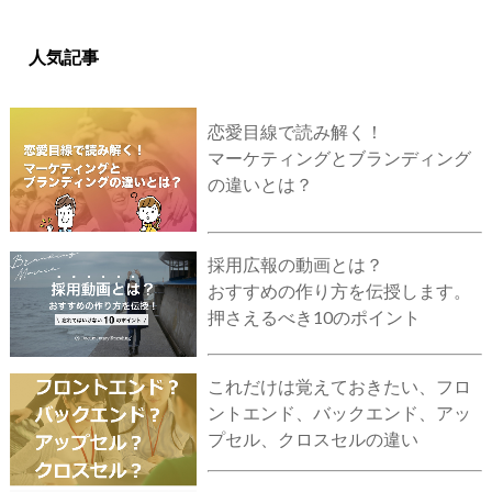
人気記事
恋愛目線で読み解く！
マーケティングとブランディング
の違いとは？
採用広報の動画とは？
おすすめの作り方を伝授します。
押さえるべき10のポイント
これだけは覚えておきたい、フロ
ントエンド、バックエンド、アッ
プセル、クロスセルの違い