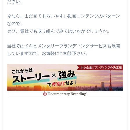
ださい。
今なら、まだ見てもらいやすい動画コンテンツのパターン
なので、
ぜひ、貴社でも取り組んでみてはいかがでしょうか。
当社ではドキュメンタリーブランディングサービスも展開
していますので、お気軽にご相談下さい。