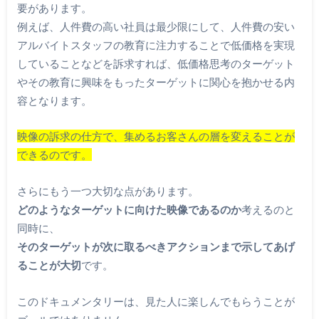
要があります。
例えば、人件費の高い社員は最少限にして、人件費の安い
アルバイトスタッフの教育に注力することで低価格を実現
していることなどを訴求すれば、低価格思考のターゲット
やその教育に興味をもったターゲットに関心を抱かせる内
容となります。
映像の訴求の仕方で、集めるお客さんの層を変えることが
できるのです。
さらにもう一つ大切な点があります。
どのようなターゲットに向けた映像であるのか
考えるのと
同時に、
そのターゲットが次に取るべきアクションまで示してあげ
ることが大切
です。
このドキュメンタリーは、見た人に楽しんでもらうことが