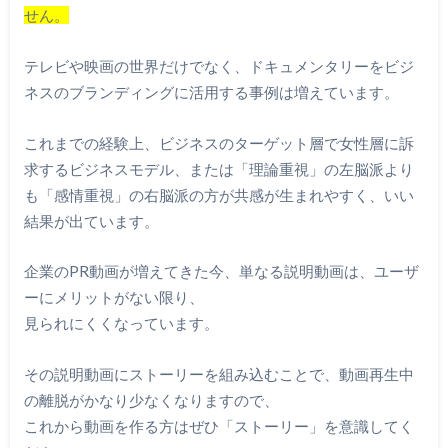
せん。
テレビや映画の世界だけでなく、ドキュメンタリーをビジ
ネスのブランディングに活用する事例は増えています。
これまでの経験上、ビジネスのターゲット層で女性層に訴
求するビジネスモデル、または「理論重視」の左脳派より
も「感情重視」の右脳派の方が共感が生まれやすく、いい
結果が出ています。
企業のPR動画が増えてきた今、単なる説明動画は、ユーザ
ーにメリットがない限り、
見られにくくなっています。
その説明動画にストーリーを組み込むことで、動画再生中
の離脱がかなり少なくなりますので、
これから動画を作る方はぜひ「ストーリー」を意識してく