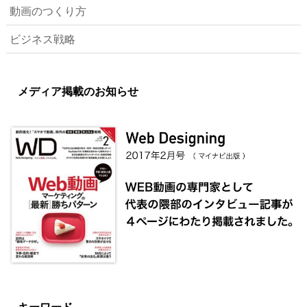
動画のつくり方
ビジネス戦略
メディア掲載のお知らせ
キーワード