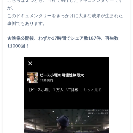
が、
このドキュメンタリーをきっかけに大きな成果が生まれた
事例でもあります。
★映像公開後、わずか17時間でシェア数187件、再生数
11000回！