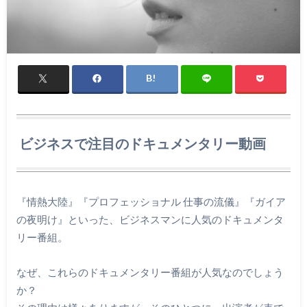
ビジネスで注目のドキュメンタリー動画
『情熱大陸』『プロフェッショナル 仕事の流儀』『ガイア
の夜明け』といった、ビジネスマンに人気のドキュメンタ
リー番組。
なぜ、これらのドキュメンタリー番組が人気なのでしょう
か？