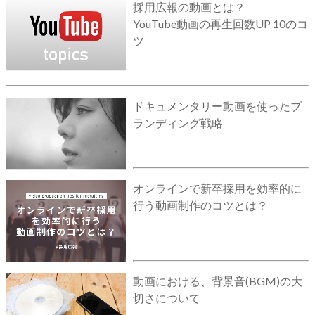
採用広報の動画とは？
YouTube動画の再生回数UP 10のコ
ツ
ドキュメンタリー動画を使ったブ
ランディング戦略
オンラインで新卒採用を効率的に
行う動画制作のコツとは？
動画における、背景音(BGM)の大
切さについて