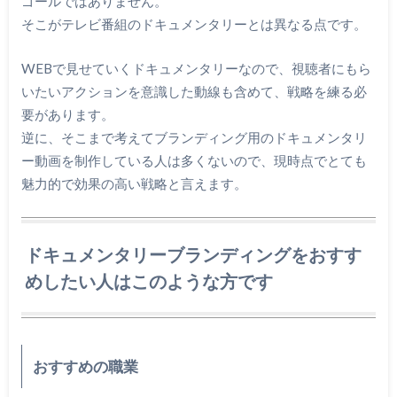
ゴールではありません。
そこがテレビ番組のドキュメンタリーとは異なる点です。
WEBで見せていくドキュメンタリーなので、視聴者にもら
いたいアクションを意識した動線も含めて、戦略を練る必
要があります。
逆に、そこまで考えてブランディング用のドキュメンタリ
ー動画を制作している人は多くないので、現時点でとても
魅力的で効果の高い戦略と言えます。
ドキュメンタリーブランディングをおすす
めしたい人はこのような方です
おすすめの職業