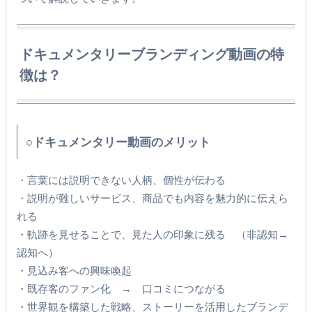
ドキュメンタリーブランディング動画の特
徴は？
○ドキュメンタリー動画のメリット
・言葉には説明できない人柄、個性が伝わる
・説明が難しいサービス、商品でも内容を魅力的に伝えら
れる
・軌跡を見せることで、見た人の印象に残る （非認知→
認知へ）
・見込み客への興味喚起
・既存客のファン化 → 口コミにつながる
・世界観を構築した戦略、ストーリーを活用したブランデ