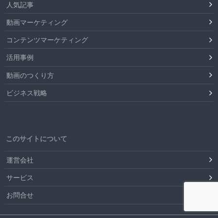
人気記事
動画マーケティング
コンテンツマーケティング
活用事例
動画のつくり方
ビジネス戦略
このサイトについて
運営会社
サービス
お問合せ