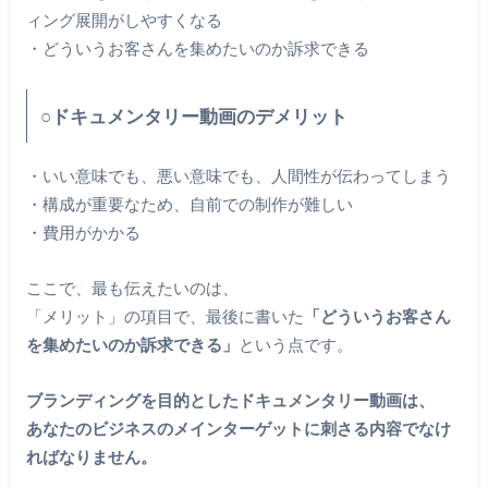
ィング展開がしやすくなる
・どういうお客さんを集めたいのか訴求できる
○ドキュメンタリー動画のデメリット
・いい意味でも、悪い意味でも、人間性が伝わってしまう
・構成が重要なため、自前での制作が難しい
・費用がかかる
ここで、最も伝えたいのは、
「メリット」の項目で、最後に書いた
「どういうお客さん
を集めたいのか訴求できる」
という点です。
ブランディングを目的としたドキュメンタリー動画は、
あなたのビジネスのメインターゲットに刺さる内容でなけ
ればなりません。