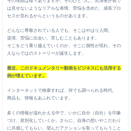
その理由は様々ありますが、そのひとつに、出演者が表で
は見せないようなリアルな表情、苦悩を含めた、成長プロ
セスが見れるからというものがあります。
どんなに尊敬されている人でも、そこはやはり人間。
逆境、苦悩に出会い、苦しむこともあります。
そこをどう乗り越えていくのか、そこに個性が現れ、その
人ならではのストーリーが誕生します。
最近、このドキュメンタリー動画をビジネスにも活用する
例が増えています。
インターネットで検索すれば、何でも調べられる時代。
商品も、情報もあふれています。
多くの情報が溢れかえる中で、いかに自分（自社）を印象
づけ、差別化していくか。さらに、自身の想いやこだわり
に共感してもらい、望んだアクションを取ってもらうこと