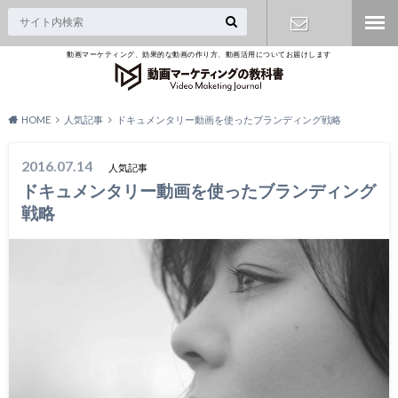
動画マーケティング、効果的な動画の作り方、動画活用についてお届けします
無料相談は
こちら
HOME
人気記事
ドキュメンタリー動画を使ったブランディング戦略
2016.07.14
人気記事
ドキュメンタリー動画を使ったブランディング
戦略