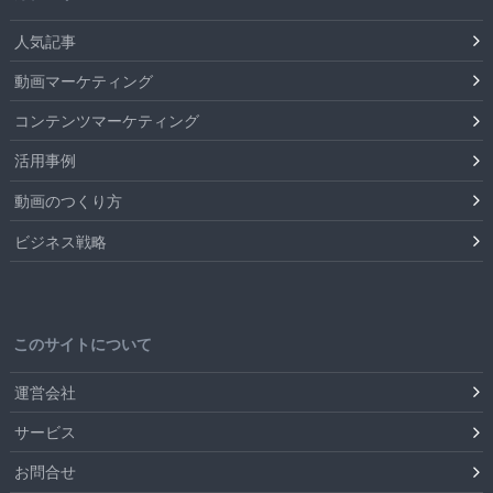
人気記事
動画マーケティング
コンテンツマーケティング
活用事例
動画のつくり方
ビジネス戦略
このサイトについて
運営会社
サービス
お問合せ