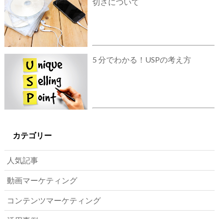
切さについて
5 分でわかる！USPの考え方
カテゴリー
人気記事
動画マーケティング
コンテンツマーケティング