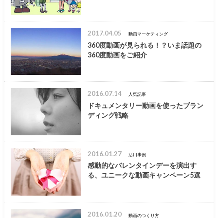
2017.04.05
動画マーケティング
360度動画が見られる！？いま話題の
360度動画をご紹介
2016.07.14
人気記事
ドキュメンタリー動画を使ったブラン
ディング戦略
2016.01.27
活用事例
感動的なバレンタインデーを演出す
る、ユニークな動画キャンペーン5選
2016.01.20
動画のつくり方