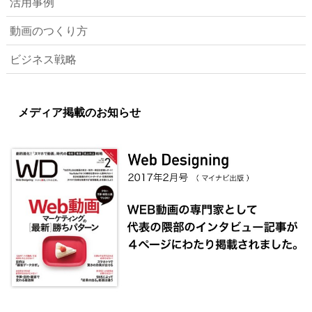
活用事例
動画のつくり方
ビジネス戦略
メディア掲載のお知らせ