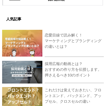
人気記事
恋愛目線で読み解く！
マーケティングとブランディング
の違いとは？
採用広報の動画とは？
おすすめの作り方を伝授します。
押さえるべき10のポイント
これだけは覚えておきたい、フロ
ントエンド、バックエンド、アッ
プセル、クロスセルの違い