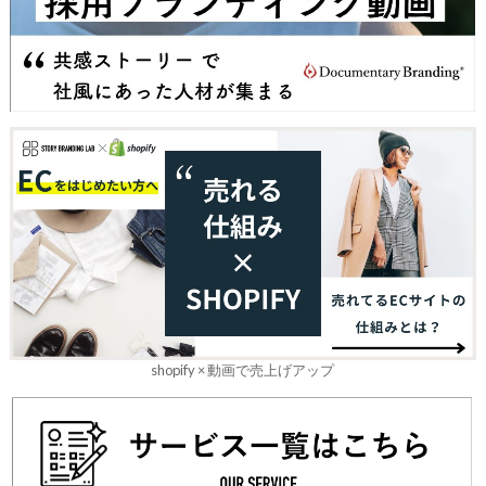
shopify × 動画で売上げアップ