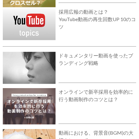
採用広報の動画とは？
YouTube動画の再生回数UP 10のコ
ツ
ドキュメンタリー動画を使ったブ
ランディング戦略
オンラインで新卒採用を効率的に
行う動画制作のコツとは？
動画における、背景音(BGM)の大