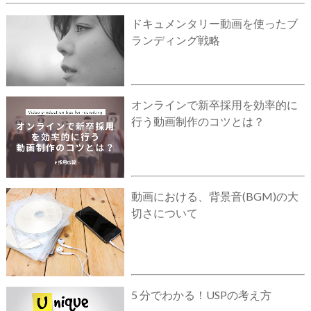
ドキュメンタリー動画を使ったブ
ランディング戦略
オンラインで新卒採用を効率的に
行う動画制作のコツとは？
動画における、背景音(BGM)の大
切さについて
5 分でわかる！USPの考え方