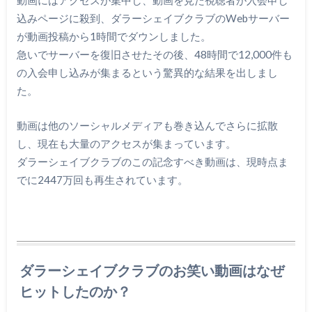
込みページに殺到、ダラーシェイブクラブのWebサーバー
が動画投稿から1時間でダウンしました。
急いでサーバーを復旧させたその後、48時間で12,000件も
の入会申し込みが集まるという驚異的な結果を出しまし
た。
動画は他のソーシャルメディアも巻き込んでさらに拡散
し、現在も大量のアクセスが集まっています。
ダラーシェイブクラブのこの記念すべき動画は、現時点ま
でに2447万回も再生されています。
ダラーシェイブクラブのお笑い動画はなぜ
ヒットしたのか？