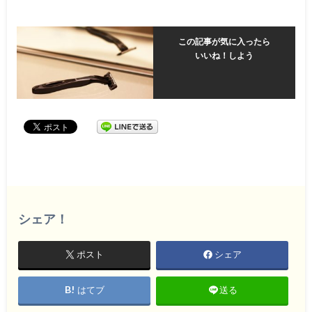
この記事が気に入ったら
いいね！しよう
シェア！
ポスト
シェア
はてブ
送る