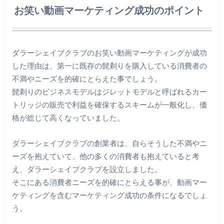
お笑い動画マーケティング成功のポイント
ダラーシェイブクラブのお笑い動画マーケティングが成功
した理由は、第一に既存の髭剃りを購入している消費者の
不満やニーズを的確にとらえた事でしょう。
髭剃りのビジネスモデルはジレットモデルと呼ばれるカー
トリッジの販売で利益を確保するスキームが一般化し、価
格が総じて高くなっていました。
ダラーシェイブクラブの創業者は、自らそうした不満やニ
ーズを抱えていて、他の多くの消費者も抱えていると考
え、ダラーシェイブクラブを設立しました。
そこにある消費者ニーズを的確にとらえる事が、動画マー
ケティングを含むマーケティング成功の条件になるでしょ
う。