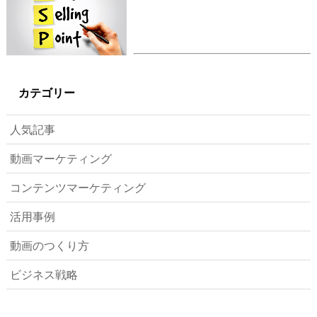
カテゴリー
人気記事
動画マーケティング
コンテンツマーケティング
活用事例
動画のつくり方
ビジネス戦略