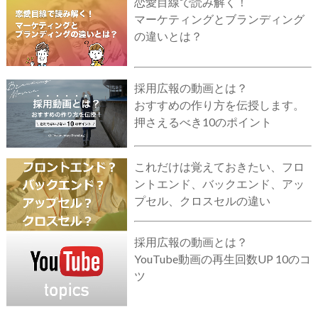
恋愛目線で読み解く！
マーケティングとブランディング
の違いとは？
採用広報の動画とは？
おすすめの作り方を伝授します。
押さえるべき10のポイント
これだけは覚えておきたい、フロ
ントエンド、バックエンド、アッ
プセル、クロスセルの違い
採用広報の動画とは？
YouTube動画の再生回数UP 10のコ
ツ