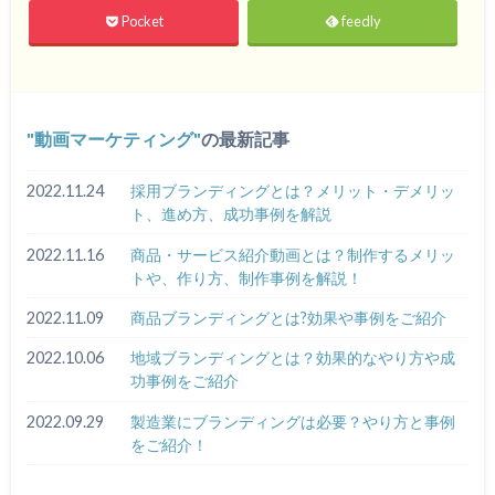
Pocket
feedly
動画マーケティング
の最新記事
2022.11.24
採用ブランディングとは？メリット・デメリッ
ト、進め方、成功事例を解説
2022.11.16
商品・サービス紹介動画とは？制作するメリッ
トや、作り方、制作事例を解説！
2022.11.09
商品ブランディングとは?効果や事例をご紹介
2022.10.06
地域ブランディングとは？効果的なやり方や成
功事例をご紹介
2022.09.29
製造業にブランディングは必要？やり方と事例
をご紹介！