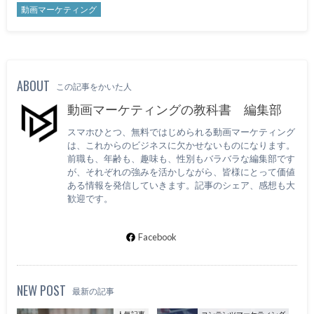
動画マーケティング
ABOUT
この記事をかいた人
動画マーケティングの教科書 編集部
スマホひとつ、無料ではじめられる動画マーケティング
は、これからのビジネスに欠かせないものになります。
前職も、年齢も、趣味も、性別もバラバラな編集部です
が、それぞれの強みを活かしながら、皆様にとって価値
ある情報を発信していきます。記事のシェア、感想も大
歓迎です。
Facebook
NEW POST
最新の記事
人気記事
コンテンツマーケティング