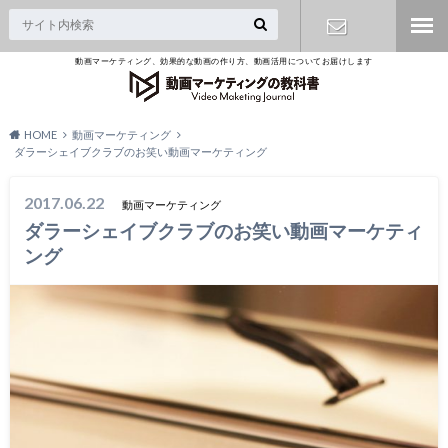
動画マーケティング、効果的な動画の作り方、動画活用についてお届けします
無料相談は
こちら
HOME
動画マーケティング
ダラーシェイブクラブのお笑い動画マーケティング
2017.06.22
動画マーケティング
ダラーシェイブクラブのお笑い動画マーケティ
ング